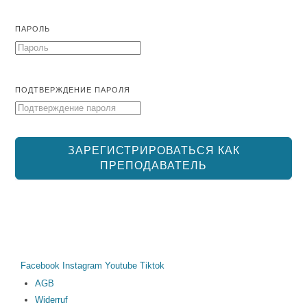
ПАРОЛЬ
ПОДТВЕРЖДЕНИЕ ПАРОЛЯ
ЗАРЕГИСТРИРОВАТЬСЯ КАК
ПРЕПОДАВАТЕЛЬ
Facebook
Instagram
Youtube
Tiktok
AGB
Widerruf