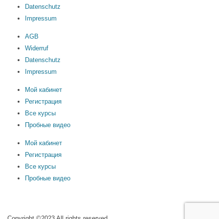
Datenschutz
Impressum
AGB
Widerruf
Datenschutz
Impressum
Мой кабинет
Регистрация
Все курсы
Пробные видео
Мой кабинет
Регистрация
Все курсы
Пробные видео
Copyright ©2023 All rights reserved