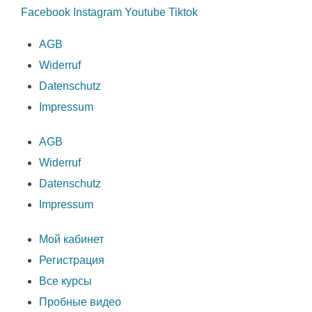
Facebook
Instagram
Youtube
Tiktok
AGB
Widerruf
Datenschutz
Impressum
AGB
Widerruf
Datenschutz
Impressum
Мой кабинет
Регистрация
Все курсы
Пробные видео