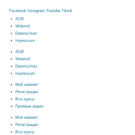
Facebook
Instagram
Youtube
Tiktok
AGB
Widerruf
Datenschutz
Impressum
AGB
Widerruf
Datenschutz
Impressum
Мой кабинет
Регистрация
Все курсы
Пробные видео
Мой кабинет
Регистрация
Все курсы