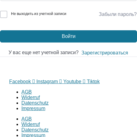
Не выходить из учетной записи
Забыли пароль?
Войти
У вас еще нет учетной записи?
Зарегистрироваться
Facebook
Instagram
Youtube
Tiktok
AGB
Widerruf
Datenschutz
Impressum
AGB
Widerruf
Datenschutz
Impressum