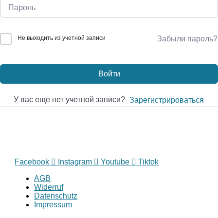
Не выходить из учетной записи
Забыли пароль?
Войти
У вас еще нет учетной записи?
Зарегистрироваться
Facebook
Instagram
Youtube
Tiktok
AGB
Widerruf
Datenschutz
Impressum