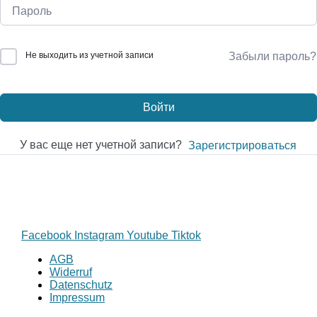
Не выходить из учетной записи
Забыли пароль?
Войти
У вас еще нет учетной записи?
Зарегистрироваться
Facebook
Instagram
Youtube
Tiktok
AGB
Widerruf
Datenschutz
Impressum