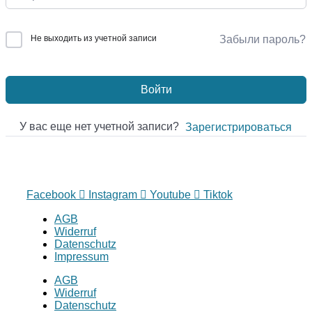
Не выходить из учетной записи
Забыли пароль?
Войти
У вас еще нет учетной записи?
Зарегистрироваться
Facebook
Instagram
Youtube
Tiktok
AGB
Widerruf
Datenschutz
Impressum
AGB
Widerruf
Datenschutz