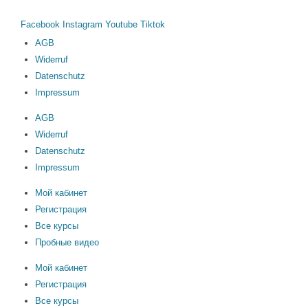
Facebook
Instagram
Youtube
Tiktok
AGB
Widerruf
Datenschutz
Impressum
AGB
Widerruf
Datenschutz
Impressum
Мой кабинет
Регистрация
Все курсы
Пробные видео
Мой кабинет
Регистрация
Все курсы