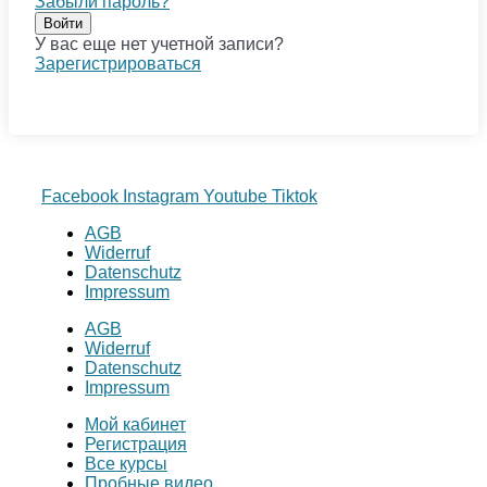
Забыли пароль?
Войти
У вас еще нет учетной записи?
Зарегистрироваться
Facebook
Instagram
Youtube
Tiktok
AGB
Widerruf
Datenschutz
Impressum
AGB
Widerruf
Datenschutz
Impressum
Мой кабинет
Регистрация
Все курсы
Пробные видео