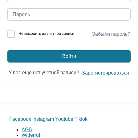
Не выходить из учетной записи
Забыли пароль?
Войти
У вас еще нет учетной записи?
Зарегистрироваться
Facebook
Instagram
Youtube
Tiktok
AGB
Widerruf