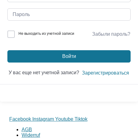
Не выходить из учетной записи
Забыли пароль?
Войти
У вас еще нет учетной записи?
Зарегистрироваться
Facebook
Instagram
Youtube
Tiktok
AGB
Widerruf