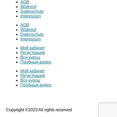
AGB
Widerruf
Datenschutz
Impressum
AGB
Widerruf
Datenschutz
Impressum
Мой кабинет
Регистрация
Все курсы
Пробные видео
Мой кабинет
Регистрация
Все курсы
Пробные видео
Copyright ©2023 All rights reserved