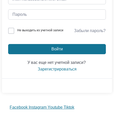
Не выходить из учетной записи
Забыли пароль?
Войти
У вас еще нет учетной записи?
Зарегистрироваться
Facebook
Instagram
Youtube
Tiktok