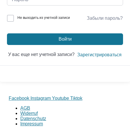
Не выходить из учетной записи
Забыли пароль?
Войти
У вас еще нет учетной записи?
Зарегистрироваться
Facebook
Instagram
Youtube
Tiktok
AGB
Widerruf
Datenschutz
Impressum