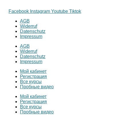
Facebook
Instagram
Youtube
Tiktok
AGB
Widerruf
Datenschutz
Impressum
AGB
Widerruf
Datenschutz
Impressum
Мой кабинет
Регистрация
Все курсы
Пробные видео
Мой кабинет
Регистрация
Все курсы
Пробные видео