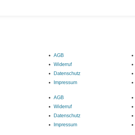
AGB
Widerruf
Datenschutz
Impressum
AGB
Widerruf
Datenschutz
Impressum