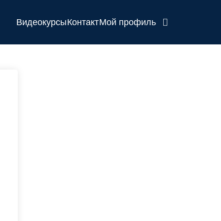
Видеокурсы
Контакт
Мой профиль