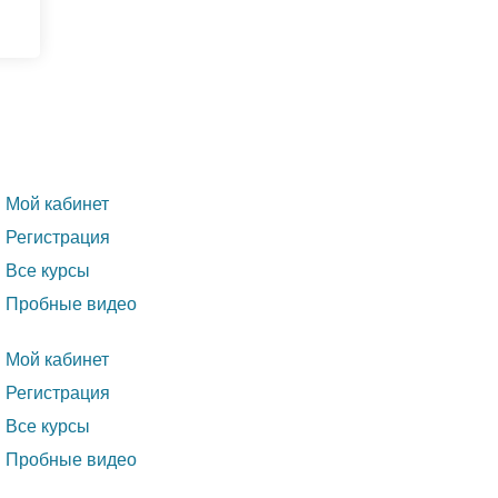
Мой кабинет
Регистрация
Все курсы
Пробные видео
Мой кабинет
Регистрация
Все курсы
Пробные видео