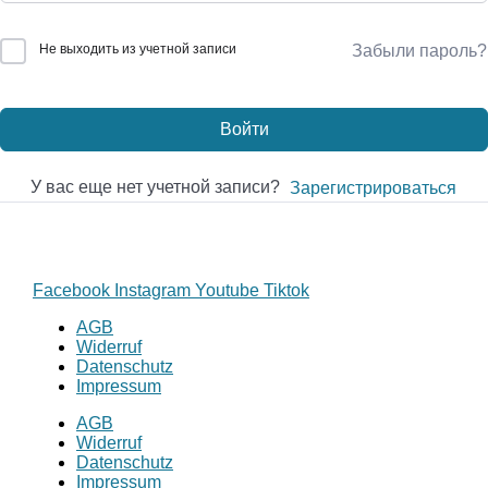
Не выходить из учетной записи
Забыли пароль?
Войти
У вас еще нет учетной записи?
Зарегистрироваться
Facebook
Instagram
Youtube
Tiktok
AGB
Widerruf
Datenschutz
Impressum
AGB
Widerruf
Datenschutz
Impressum