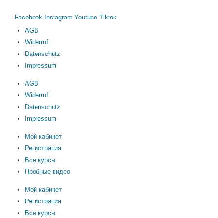
Facebook
Instagram
Youtube
Tiktok
AGB
Widerruf
Datenschutz
Impressum
AGB
Widerruf
Datenschutz
Impressum
Мой кабинет
Регистрация
Все курсы
Пробные видео
Мой кабинет
Регистрация
Все курсы