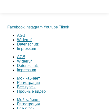
Facebook
Instagram
Youtube
Tiktok
AGB
Widerruf
Datenschutz
Impressum
AGB
Widerruf
Datenschutz
Impressum
Мой кабинет
Регистрация
Все курсы
Пробные видео
Мой кабинет
Регистрация
Все курсы