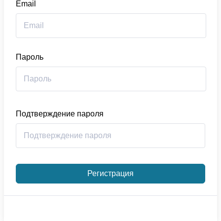
Email
Пароль
Подтверждение пароля
Регистрация