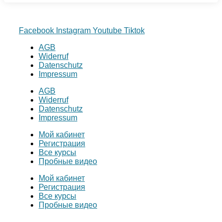
Facebook
Instagram
Youtube
Tiktok
AGB
Widerruf
Datenschutz
Impressum
AGB
Widerruf
Datenschutz
Impressum
Мой кабинет
Регистрация
Все курсы
Пробные видео
Мой кабинет
Регистрация
Все курсы
Пробные видео