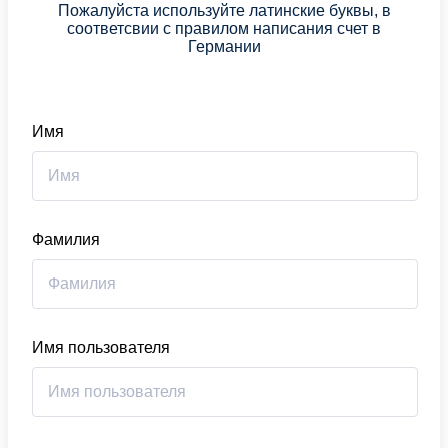
Пожалуйста используйте латинские буквы, в
соответсвии с правилом написания счет в
Германии
Имя
Фамилия
Имя пользователя