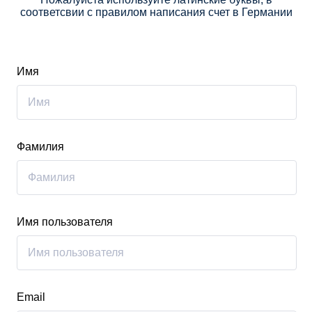
соответсвии с правилом написания счет в Германии
Имя
Фамилия
Имя пользователя
Email