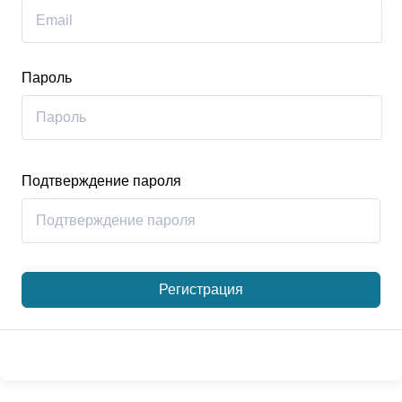
Пароль
Подтверждение пароля
Регистрация