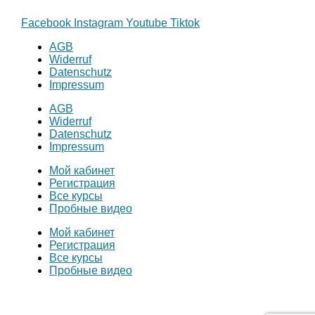
Facebook
Instagram
Youtube
Tiktok
AGB
Widerruf
Datenschutz
Impressum
AGB
Widerruf
Datenschutz
Impressum
Мой кабинет
Регистрация
Все курсы
Пробные видео
Мой кабинет
Регистрация
Все курсы
Пробные видео